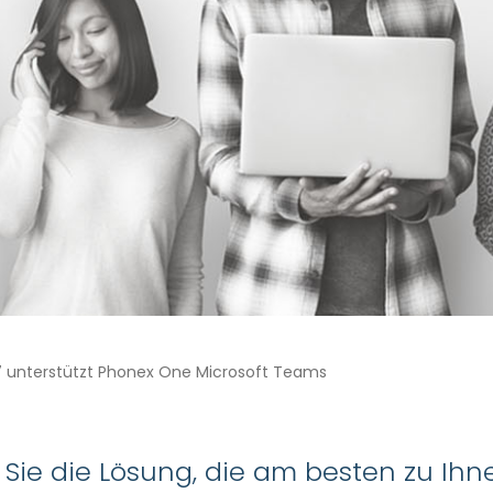
7 unterstützt Phonex One Microsoft Teams
Sie die Lösung, die am besten zu Ihn