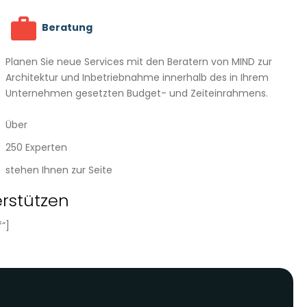
Beratung
Planen Sie neue Services mit den Beratern von MIND zur
Architektur und Inbetriebnahme innerhalb des in Ihrem
Unternehmen gesetzten Budget- und Zeiteinrahmens.
Über
250 Experten
stehen Ihnen zur Seite
erstützen
“]