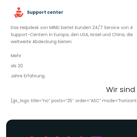
Support center
Das Helpdesk von MIND bietet Kunden 24/7 Service von 4
Support-Centern in Europa, den USA, Israel und China, die
weltweite Abdeckung bieten.
Mehr
als 20
Jahre Erfahrung
Wir sind
[gs_logo title=“no“ posts=“25″ order=“ASC“ mode=“horizonta