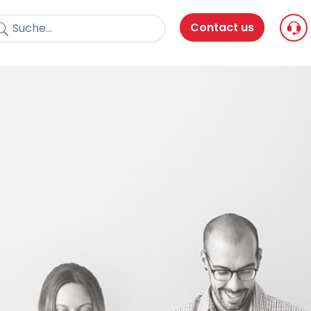
Contact us