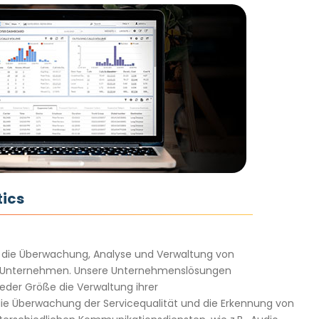
tics
 die Überwachung, Analyse und Verwaltung von
 Unternehmen. Unsere Unternehmenslösungen
eder Größe die Verwaltung ihrer
ie Überwachung der Servicequalität und die Erkennung von