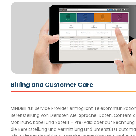
Billing and Customer Care
MINDBill für Service Provider ermöglicht Telekommunikation
Bereitstellung von Diensten wie: Sprache, Daten, Content o
Mobilfunk, Kabel und Satellit – Pre-Paid oder auf Rechnung
die Bereitstellung und Vermittlung und unterstützt automa