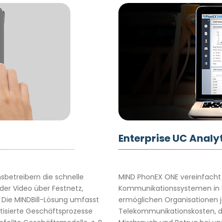
Enterprise UC Analy
sbetreibern die schnelle
MIND PhonEX ONE vereinfacht
der Video über Festnetz,
Kommunikationssystemen in
. Die MINDBill-Lösung umfasst
ermöglichen Organisationen j
tisierte Geschäftsprozesse
Telekommunikationskosten, d