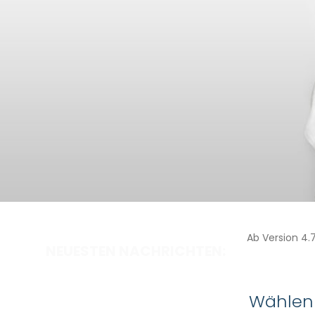
Ab Version 4.
NEUESTEN NACHRICHTEN:
Wählen 