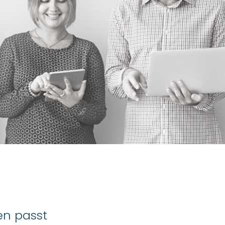
en passt